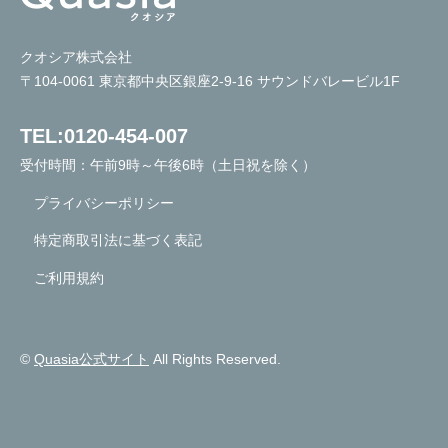
クオシア株式会社
〒104-0061 東京都中央区銀座2-9-16 サウンドバレービル1F
TEL:0120-454-007
受付時間：午前9時～午後6時（土日祝を除く）
プライバシーポリシー
特定商取引法に基づく表記
ご利用規約
©
Quasia公式サイト
All Rights Reserved.