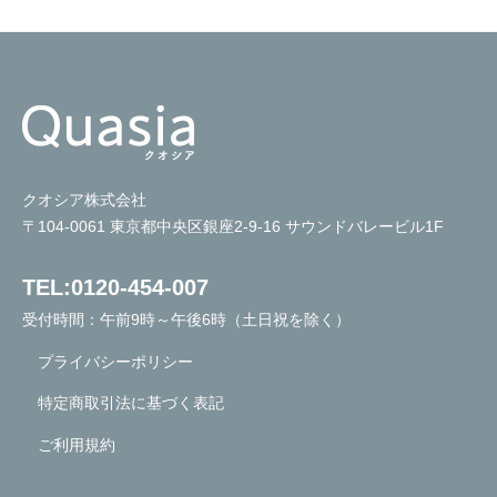
クオシア株式会社
〒104-0061 東京都中央区銀座2-9-16 サウンドバレービル1F
TEL:0120-454-007
受付時間：午前9時～午後6時（土日祝を除く）
プライバシーポリシー
特定商取引法に基づく表記
ご利用規約