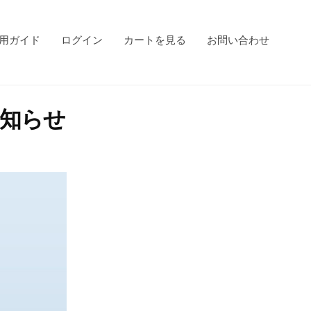
用ガイド
ログイン
カートを見る
お問い合わせ
知らせ