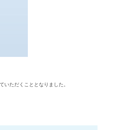
ていただくこととなりました。