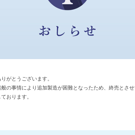
ありがとうございます。
諸般の事情により追加製造が困難となったため、終売とさせ
しております。