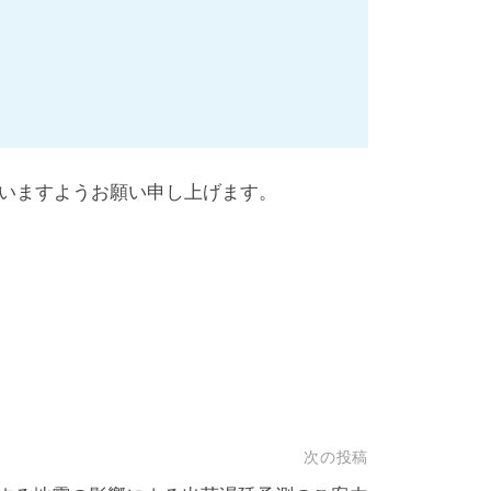
いますようお願い申し上げます。
次の投稿