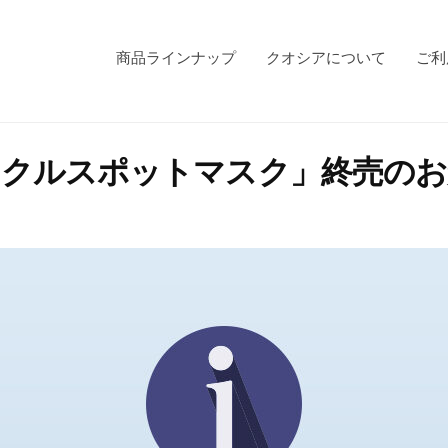
商品ラインナップ
クオシアについて
ご利
ンクルスポットマスク」終売のお