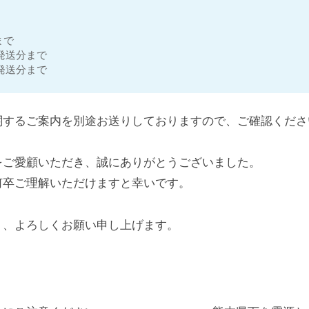
まで
日発送分まで
日発送分まで
関するご案内を別途お送りしておりますので、ご確認くださ
をご愛顧いただき、誠にありがとうございました。
何卒ご理解いただけますと幸いです。
う、よろしくお願い申し上げます。